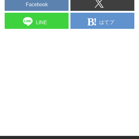
Facebook
はてブ
LINE