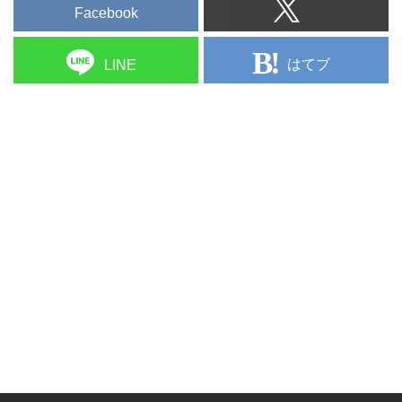
Facebook
はてブ
LINE