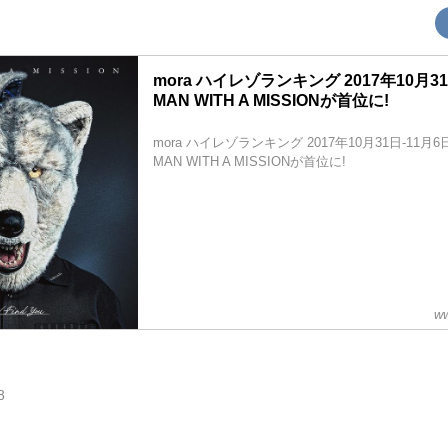
mora ハイレゾランキング 2017年10月31
MAN WITH A MISSIONが首位に!
mora ハイレゾランキング 2017年10月31日-11月6
MAN WITH A MISSIONが首位に!
ww
8