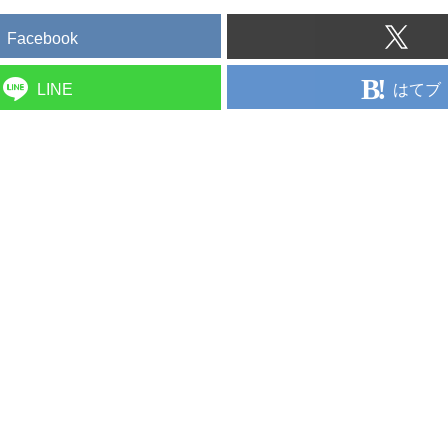
Facebook
はてブ
LINE