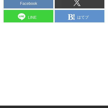
Facebook
はてブ
LINE