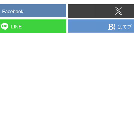
Facebook
はてブ
LINE