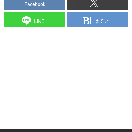
Facebook
はてブ
LINE