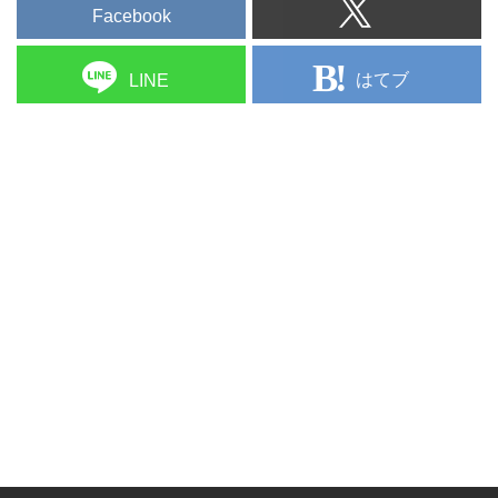
Facebook
はてブ
LINE