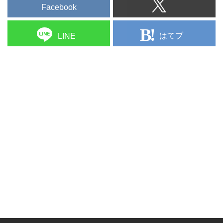
Facebook
はてブ
LINE