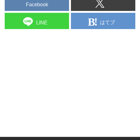
Facebook
はてブ
LINE