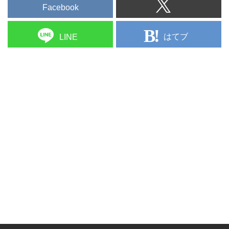
Facebook
はてブ
LINE