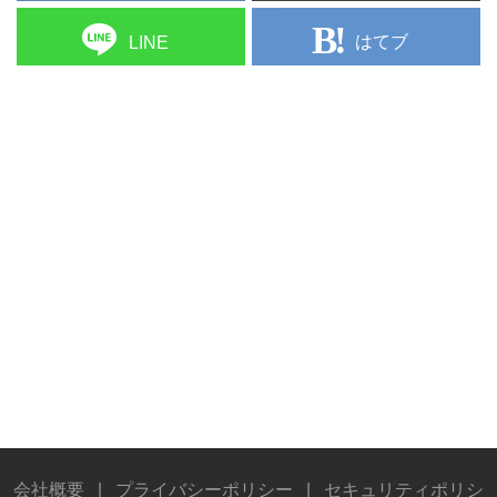
はてブ
LINE
会社概要
|
プライバシーポリシー
|
セキュリティポリシ