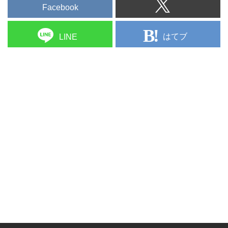
Facebook
はてブ
LINE