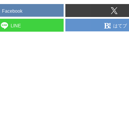
Facebook
はてブ
LINE