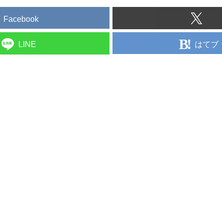
Facebook
はてブ
LINE