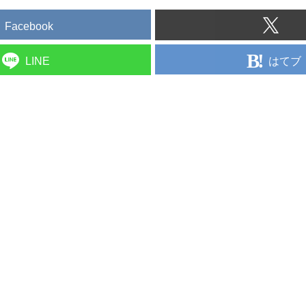
Facebook
はてブ
LINE