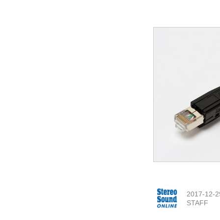
2017-12-2
STAFF