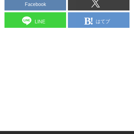
Facebook
はてブ
LINE