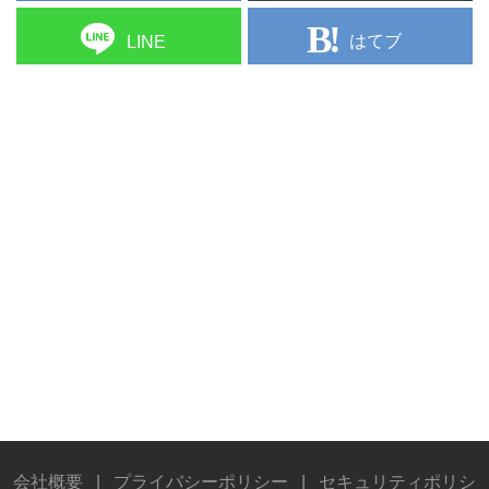
はてブ
LINE
会社概要
|
プライバシーポリシー
|
セキュリティポリシ