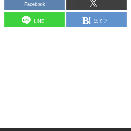
Facebook
はてブ
LINE