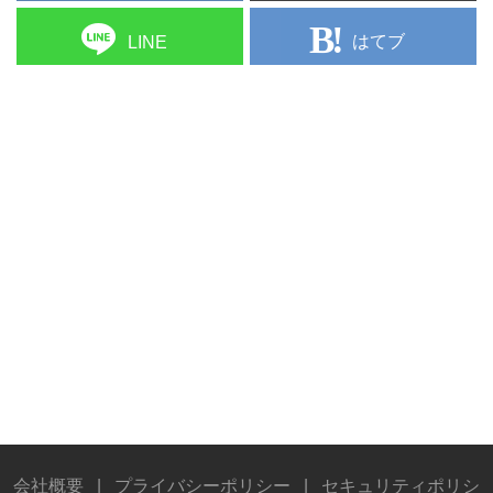
はてブ
LINE
会社概要
|
プライバシーポリシー
|
セキュリティポリシ