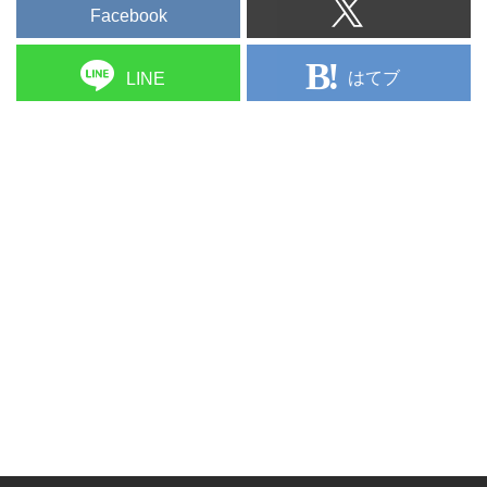
Facebook
はてブ
LINE