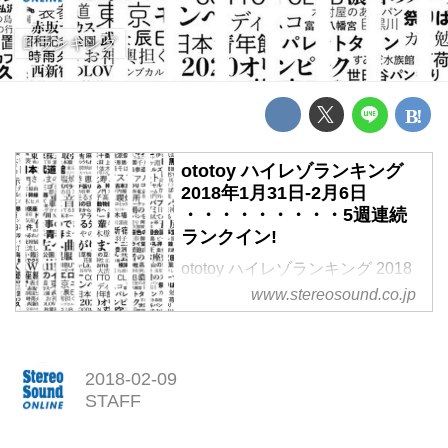
ランキング
ototoy ハイレゾランキング
2018年1月31日-2月6日
・・・・・・・・・5週連続
ランクイン!
ototoy ハイレゾランキング 2018
年1月31日-2月6日
www.stereosound.co.jp
・・・・・・・・・5週連続ラン
クイン!
2018-02-09
STAFF