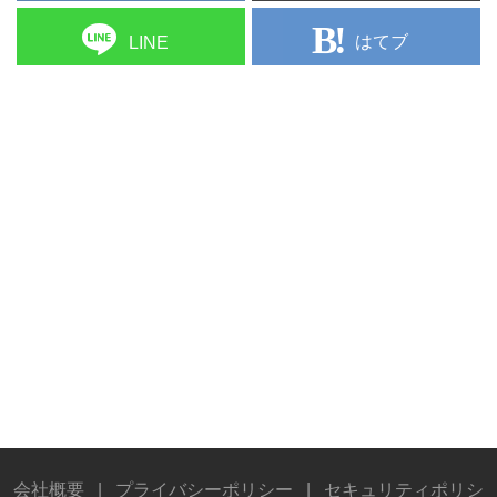
はてブ
LINE
会社概要
|
プライバシーポリシー
|
セキュリティポリシ