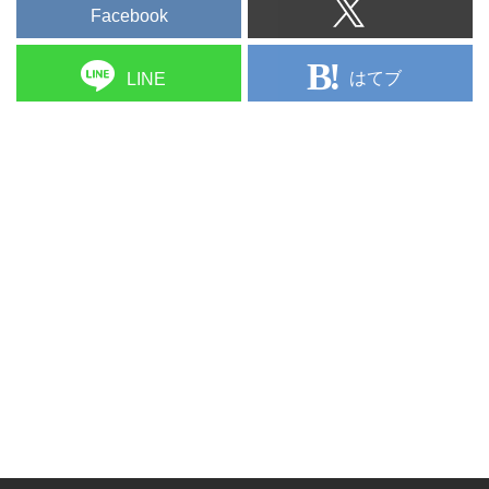
Facebook
はてブ
LINE