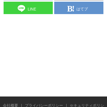
はてブ
LINE
会社概要
|
プライバシーポリシー
|
セキュリティポリシ