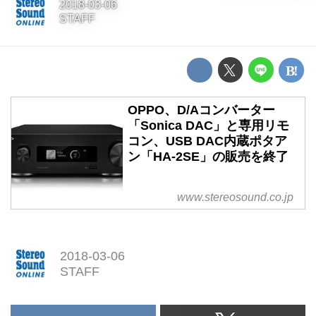
2018-03-06
STAFF
OPPO、D/Aコンバーター
「Sonica DAC」と専用リモ
コン、USB DAC内蔵ポタア
ン「HA-2SE」の販売を終了
www.stereosound.co.jp
2018-03-06
STAFF