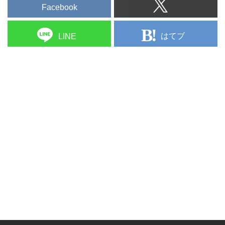
Facebook
はてブ
LINE