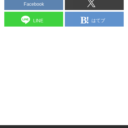
Facebook
はてブ
LINE