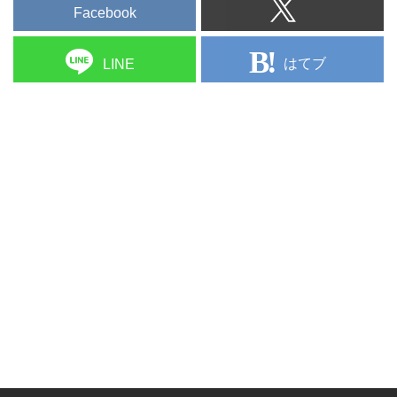
Facebook
はてブ
LINE