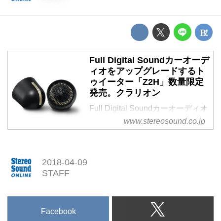
Full Digital Soundカーオーデ
ィオをアップグレードするト
ゥイーター「Z2H」数量限定
発売。クラリオン
Full Digital Soundカーオーディオ
をアップグレードするトゥイータ
www.stereosound.co.jp
ー「Z2H」数量限定発売。クラリ
オン
2018-04-09
STAFF
Facebook