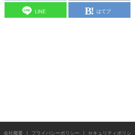
はてブ
LINE
会社概要
|
プライバシーポリシー
|
セキュリティポリシ