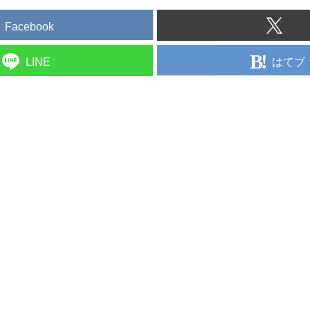
Facebook
はてブ
LINE