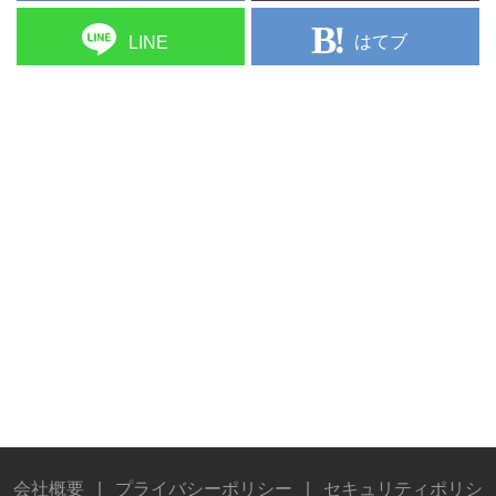
はてブ
LINE
会社概要
|
プライバシーポリシー
|
セキュリティポリシ