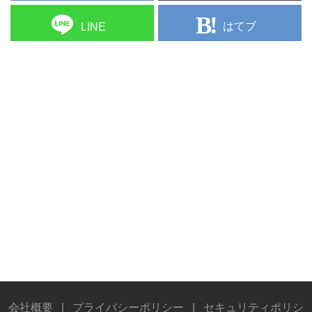
はてブ
LINE
会社概要
|
プライバシーポリシー
|
セキュリティポリシ