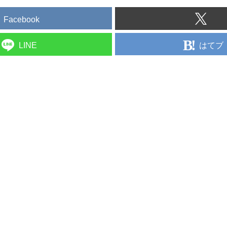
Facebook
はてブ
LINE