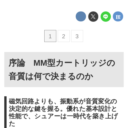
1
2
3
序論 MM型カートリッジの
音質は何で決まるのか
磁気回路よりも、振動系が音質変化の
決定的な鍵を握る。優れた基本設計と
性能で、シュアーは一時代を築き上げ
た