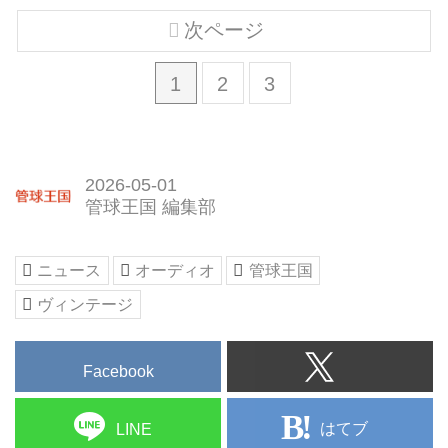
次ページ
1
2
3
2026-05-01
管球王国 編集部
ニュース
オーディオ
管球王国
ヴィンテージ
Facebook
はてブ
LINE