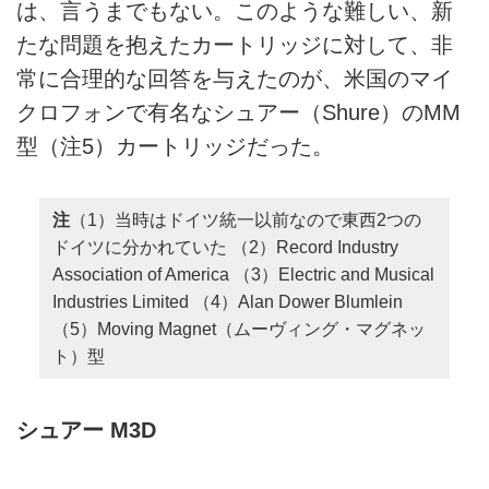
は、言うまでもない。このような難しい、新
たな問題を抱えたカートリッジに対して、非
常に合理的な回答を与えたのが、米国のマイ
クロフォンで有名なシュアー（Shure）のMM
型（注5）カートリッジだった。
注
（1）当時はドイツ統一以前なので東西2つの
ドイツに分かれていた （2）Record Industry
Association of America （3）Electric and Musical
Industries Limited （4）Alan Dower Blumlein
（5）Moving Magnet（ムーヴィング・マグネッ
ト）型
シュアー M3D