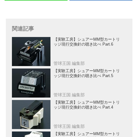
関連記事
【実験工房】シュアーMM型カートリ
ッジ現行交換針の聴き比べ Part.6
管球王国 編集部
【実験工房】シュアーMM型カートリ
ッジ現行交換針の聴き比べ Part.5
管球王国 編集部
【実験工房】シュアーMM型カートリ
ッジ現行交換針の聴き比べ Part.4
管球王国 編集部
【実験工房】シュアーMM型カートリ