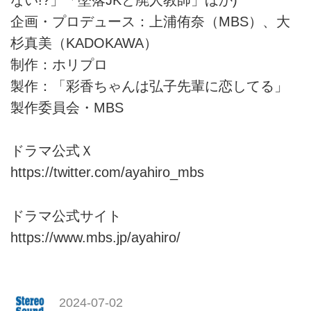
ない!?」「墜落JKと廃人教師」ほか)
企画・プロデュース：上浦侑奈（MBS）、大
杉真美（KADOKAWA）
制作：ホリプロ
製作：「彩香ちゃんは弘子先輩に恋してる」
製作委員会・MBS
ドラマ公式Ｘ
https://twitter.com/ayahiro_mbs
ドラマ公式サイト
https://www.mbs.jp/ayahiro/
2024-07-02