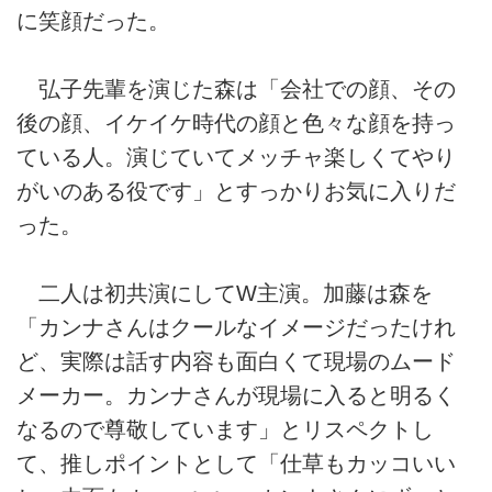
に笑顔だった。
弘子先輩を演じた森は「会社での顔、その
後の顔、イケイケ時代の顔と色々な顔を持っ
ている人。演じていてメッチャ楽しくてやり
がいのある役です」とすっかりお気に入りだ
った。
二人は初共演にしてW主演。加藤は森を
「カンナさんはクールなイメージだったけれ
ど、実際は話す内容も面白くて現場のムード
メーカー。カンナさんが現場に入ると明るく
なるので尊敬しています」とリスペクトし
て、推しポイントとして「仕草もカッコいい