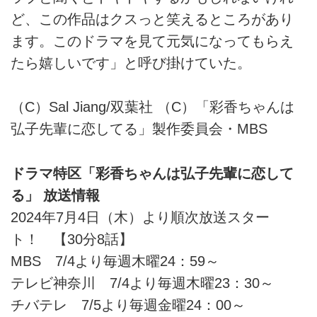
ど、この作品はクスっと笑えるところがあり
ます。このドラマを見て元気になってもらえ
たら嬉しいです」と呼び掛けていた。
（C）Sal Jiang/双葉社 （C）「彩香ちゃんは
弘子先輩に恋してる」製作委員会・MBS
ドラマ特区「彩香ちゃんは弘子先輩に恋して
る」 放送情報
2024年7月4日（木）より順次放送スター
ト！ 【30分8話】
MBS 7/4より毎週木曜24：59～
テレビ神奈川 7/4より毎週木曜23：30～
チバテレ 7/5より毎週金曜24：00～