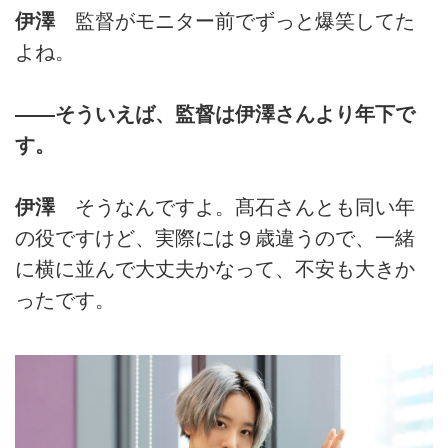
伊澤
監督がモニター前でずっと爆笑してた
よね。
――そういえば、監督は伊澤さんより年下で
す。
伊澤
そうなんですよ。髙石さんとも同い年
の役ですけど、実際には９歳違うので、一緒
に横に並んで大丈夫かなって、不安も大きか
ったです。