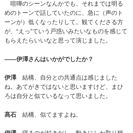
喧嘩のシーンなんかでも、それまでは明る
めのトーンで話していたのに、急に（声のト
ーンが）低くなったりして。観てくださる方
が、“えっ”ていう戸惑いみたいなものを感じて
もらえたらいいなと思って演じました。
――伊澤さんはいかがでしたか？
伊澤
結構、自分との共通点は感じました
ね。あてがきではないと思いますけど、まひ
ろは自分と似ているなって思いました。
髙石
結構、似てますよね。
伊澤
寝るのが好きだし、動きにしか取り柄