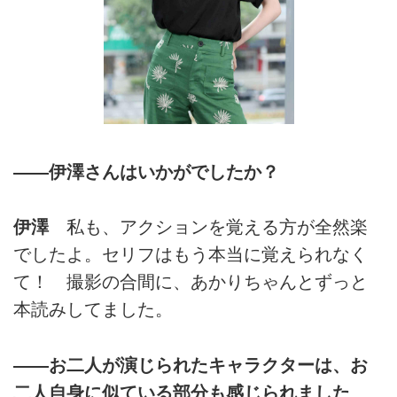
――伊澤さんはいかがでしたか？
伊澤
私も、アクションを覚える方が全然楽
でしたよ。セリフはもう本当に覚えられなく
て！ 撮影の合間に、あかりちゃんとずっと
本読みしてました。
――お二人が演じられたキャラクターは、お
二人自身に似ている部分も感じられました