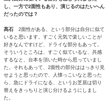
し、一方で2面性もあり、演じるのはたいへん
だったのでは？
髙石
2面性がある、という部分は自分に似て
いると思います。すごく元気で楽しいことが
好きなんですけど、ドライな部分もあって。
そういうところは、すごく似ているな、共感
するなと、台本を頂いた時から思っていまし
た。それもあって、2面性の部分ははっきり見
せようと思ったので、人懐っこいなと思った
ら、急にドライになる、というお芝居は切り
替えをきっちりと演じ分けるようにしまし
た。