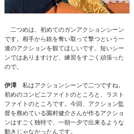
二つめは、初めてのガンアクションシーン
です。相手から銃を奪い取って撃つという一
連のアクションを観てほしいです。短いシー
ンではありますけど、練習をすごく頑張った
ので。
伊澤
私はアクションシーンで二つですね。
初めのコンビニファイトのところと、ラスト
ファイトのところです。今回、アクション監
督を務めている園村健介さんが作るアクショ
ンはすごく独特で、一朝一夕で出来るような
動きじゃなかったんです。