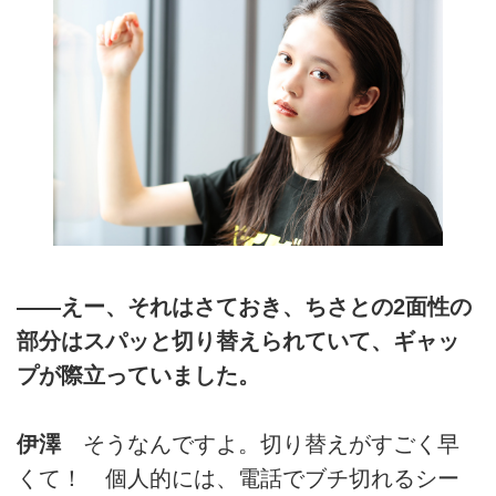
――えー、それはさておき、ちさとの2面性の
部分はスパッと切り替えられていて、ギャッ
プが際立っていました。
伊澤
そうなんですよ。切り替えがすごく早
くて！ 個人的には、電話でブチ切れるシー