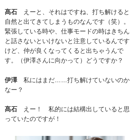
髙石
えーと、それはですね、打ち解けると
自然と出てきてしまうものなんです（笑）。
緊張している時や、仕事モードの時はきちん
と話さないといけないと注意しているんです
けど、仲が良くなってくると出ちゃうんで
す。（伊澤さんに向かって）どうですか？
伊澤
私にはまだ……打ち解けていないのか
なー？
髙石
えー！ 私的には結構出していると思
っていたのですが！