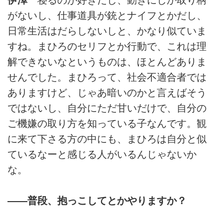
がないし、仕事道具が銃とナイフとかだし、
日常生活はだらしないしと、かなり似ていま
すね。まひろのセリフとか行動で、これは理
解できないなというものは、ほとんどありま
せんでした。まひろって、社会不適合者では
ありますけど、じゃあ暗いのかと言えばそう
ではないし、自分にただ甘いだけで、自分の
ご機嫌の取り方を知っている子なんです。観
に来て下さる方の中にも、まひろは自分と似
ているなーと感じる人がいるんじゃないか
な。
――普段、抱っこしてとかやりますか？