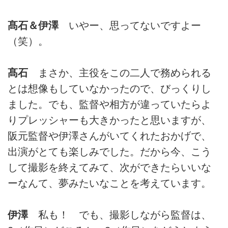
髙石＆伊澤
いやー、思ってないですよー
（笑）。
髙石
まさか、主役をこの二人で務められる
とは想像もしていなかったので、びっくりし
ました。でも、監督や相方が違っていたらよ
りプレッシャーも大きかったと思いますが、
阪元監督や伊澤さんがいてくれたおかげで、
出演がとても楽しみでした。だから今、こう
して撮影を終えてみて、次ができたらいいな
ーなんて、夢みたいなことを考えています。
伊澤
私も！ でも、撮影しながら監督は、