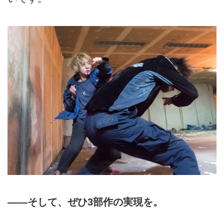
――そして、ぜひ3部作の実現を。