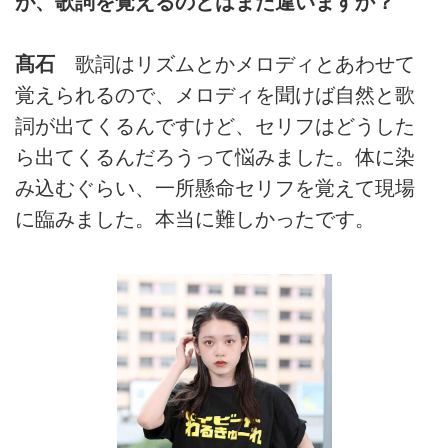
が、歌詞を覚えるのとはまた違いますか？
髙石
歌詞はリズムとかメロディとあわせて
覚えられるので、メロディを聞けば自然と歌
詞が出てくるんですけど、セリフはどうした
ら出てくるんだろうって悩みました。体に染
み込むぐらい、一所懸命セリフを覚えて現場
に臨みました。本当に難しかったです。