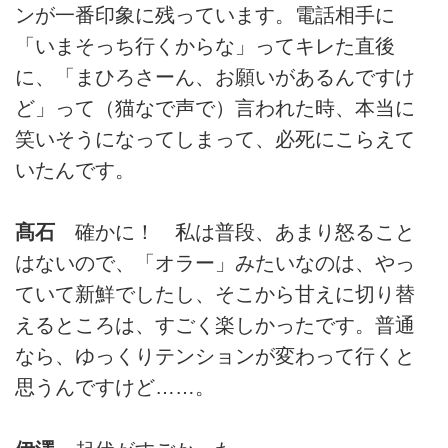
ンが一番印象に残っています。電話相手に
「いまそっち行くからな」ってキレた直後
に、「まひろさーん、お願いがあるんですけ
ど」って（猫なで声で）言われた時、本当に
笑いそうになってしまって、必死にこらえて
いたんです。
髙石
確かに！ 私は普段、あまり怒ること
はないので、「オラー」みたいなのは、やっ
ていて新鮮でしたし、そこから甘えに切り替
えるところは、すごく楽しかったです。普通
なら、ゆっくりテンションが変わって行くと
思うんですけど……。