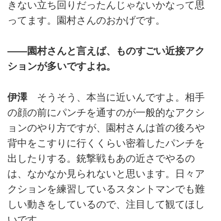
きない立ち回りだったんじゃないかなって思
ってます。園村さんのおかげです。
――園村さんと言えば、ものすごい近接アク
ションが多いですよね。
伊澤
そうそう、本当に近いんですよ。相手
の顔の前にパンチを通すのが一般的なアクシ
ョンのやり方ですが、園村さんは首の後ろや
背中をこすりに行くくらい密着したパンチを
出したりする。銃撃戦もあの近さでやるの
は、なかなか見られないと思います。日々ア
クションを練習しているスタントマンでも難
しい動きをしているので、注目して観てほし
いです。