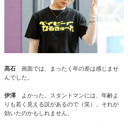
髙石
画面では、まったく年の差は感じませ
んでした。
伊澤
よかった。スタントマンには、年齢よ
りも若く見える説があるので（笑）、それが
効いたのかもしれません。