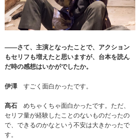
――さて、主演となったことで、アクション
もセリフも増えたと思いますが、台本を読ん
だ時の感想はいかがでしたか。
伊澤
すごく面白かったです。
髙石
めちゃくちゃ面白かったです。ただ、
セリフ量が経験したことのないものだったの
で、できるのかなという不安は大きかったで
す。