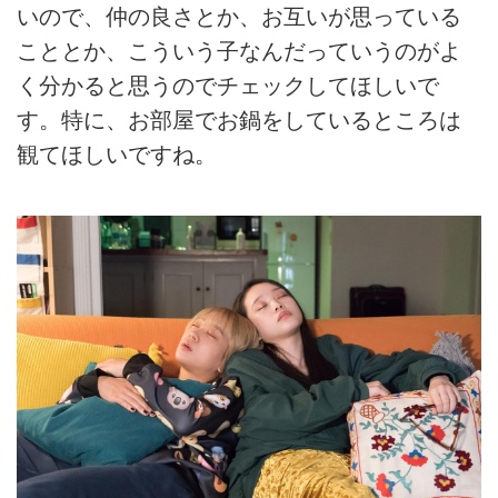
いので、仲の良さとか、お互いが思っている
こととか、こういう子なんだっていうのがよ
く分かると思うのでチェックしてほしいで
す。特に、お部屋でお鍋をしているところは
観てほしいですね。