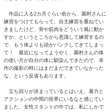
作品に入る2カ月ぐらい前から、園村さんに
練習をつけてもらって、自主練習を重ねてい
きましたけど、骨や筋肉をどういう風に動か
すか、というところから意識して練習するの
で、もう体よりも頭がパンクしてきてしまっ
て！ 最近になってようやく、園村さんの体
の使い方が自分の体に馴染んできたので、本
作の撮影の時にはまだまだできていなかった
な、という反省もあります。
立ち回りが決まっているとはいえ、暴力と
アクションの中間の世界にいるなと感じてい
ました。女性スタントの中では、私にしかで