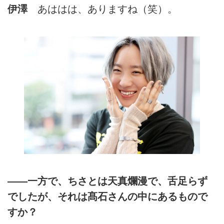
伊澤
あははは、ありますね（笑）。
――一方で、ちさとは天真爛漫で、舌足らず
でしたが、それは髙石さんの中にあるもので
すか？