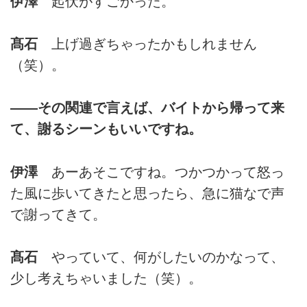
伊澤
起伏がすごかった。
髙石
上げ過ぎちゃったかもしれません
（笑）。
――その関連で言えば、バイトから帰って来
て、謝るシーンもいいですね。
伊澤
あーあそこですね。つかつかって怒っ
た風に歩いてきたと思ったら、急に猫なで声
で謝ってきて。
髙石
やっていて、何がしたいのかなって、
少し考えちゃいました（笑）。