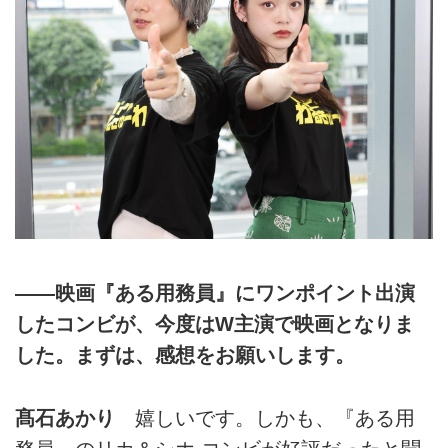
――映画『ある用務員』にワンポイント出演
したコンビが、今度はW主演で映画となりま
した。まずは、感想をお願いします。
髙石あかり
嬉しいです。しかも、『ある用