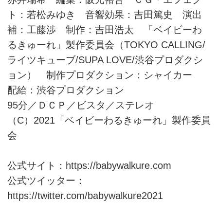
ト：若松みゆき 音響効果：吉田篤史 演出
補：工藤渉 制作：吉田浩太 「ベイビーわ
るきゅーれ」製作委員会（TOKYO CALLING/
ライツキューブ/SUPA LOVE/渋谷プロダクシ
ョン） 制作プロダクション：シャイカー
配給：渋谷プロダクション
95分／ＤＣＰ／ビスタ／ステレオ
（C）2021「ベイビーわるきゅーれ」製作委員
会
公式サイト：
https://babywalkure.com
公式ツイッター：
https://twitter.com/babywalkure2021