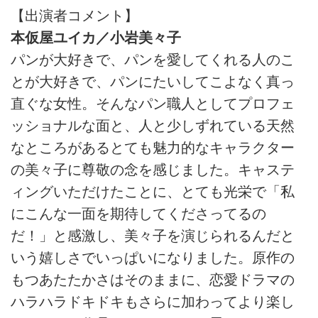
【出演者コメント】
本仮屋ユイカ／小岩美々子
パンが大好きで、パンを愛してくれる人のこ
とが大好きで、パンにたいしてこよなく真っ
直ぐな女性。そんなパン職人としてプロフェ
ッショナルな面と、人と少しずれている天然
なところがあるとても魅力的なキャラクター
の美々子に尊敬の念を感じました。キャステ
ィングいただけたことに、とても光栄で「私
にこんな一面を期待してくださってるの
だ！」と感激し、美々子を演じられるんだと
いう嬉しさでいっぱいになりました。原作の
もつあたたかさはそのままに、恋愛ドラマの
ハラハラドキドキもさらに加わってより楽し