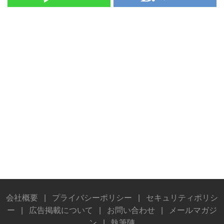
会社概要
|
プライバシーポリシー
|
セキュリティポリシ
ー
|
広告掲載について
|
お問い合わせ
|
メールマガジ
ン
|
執筆陣