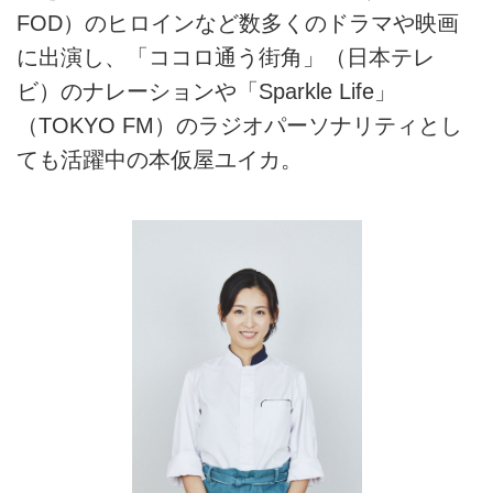
FOD）のヒロインなど数多くのドラマや映画
に出演し、「ココロ通う街角」（日本テレ
ビ）のナレーションや「Sparkle Life」
（TOKYO FM）のラジオパーソナリティとし
ても活躍中の本仮屋ユイカ。