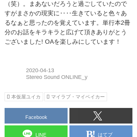
（笑）。まあないだろうと過ごしていたので
すがまさかの現実に‥‥生きていると色々あ
るなぁと思ったのを覚えています。単行本2冊
分のお話をキラキラと広げて頂きありがとう
ございました! OAを楽しみにしています！
2020-04-13
Stereo Sound ONLINE_y
本仮屋ユイカ
マイラブ・マイベイカー
Facebook
はてブ
LINE