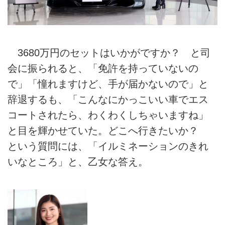
3680万円のセットはいかがですか？ と司
会に振られると、「免許を持っていないの
で」「憧れますけど、手が届かないので」と
辞退するも、「こんなにかっこいい車でエス
コートされたら、わくわくしちゃいますね」
と目を輝かせていた。どこへ行きたいか？
という質問には、「イルミネーションのきれ
いなところ」と、乙女な答え。