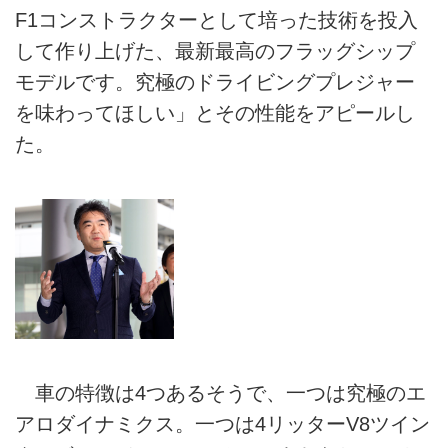
F1コンストラクターとして培った技術を投入
して作り上げた、最新最高のフラッグシップ
モデルです。究極のドライビングプレジャー
を味わってほしい」とその性能をアピールし
た。
車の特徴は4つあるそうで、一つは究極のエ
アロダイナミクス。一つは4リッターV8ツイン