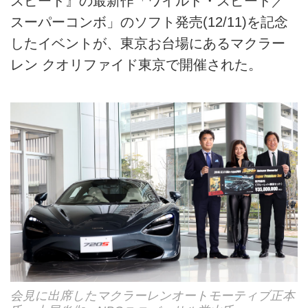
スピード』の最新作「ワイルド・スピード／
スーパーコンボ」のソフト発売(12/11)を記念
したイベントが、東京お台場にあるマクラー
レン クオリファイド東京で開催された。
会見に出席したマクラーレンオートモーティブ正本