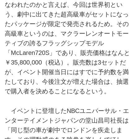
なわれたのかと言えば、今回は世界初とい
う、劇中に出てきた超高級車がセットになっ
たパッケージが限定で発売されるため。その
高級車というのは、マクラーレンオートモー
ティブの誇るフラッグシップモデル
「McLaren720S」であり、販売価格はなんと
￥35,800,000（税込）。販売数は3セットだ
が、イベント開催当日にはすでに予約数を満
たしており、今後注文が増えた場合は、抽選
で購入者を決めることになるという。
イベントに登壇したNBCユニバーサル・エ
ンターテイメントジャパンの堂山昌司社長は
「同じ型の車が劇中でロンドンを疾走しま