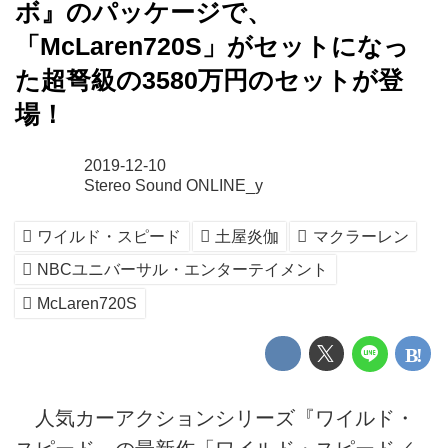
ボ』のパッケージで、
「McLaren720S」がセットになっ
た超弩級の3580万円のセットが登
場！
2019-12-10
Stereo Sound ONLINE_y
ワイルド・スピード
土屋炎伽
マクラーレン
NBCユニバーサル・エンターテイメント
McLaren720S
人気カーアクションシリーズ『ワイルド・