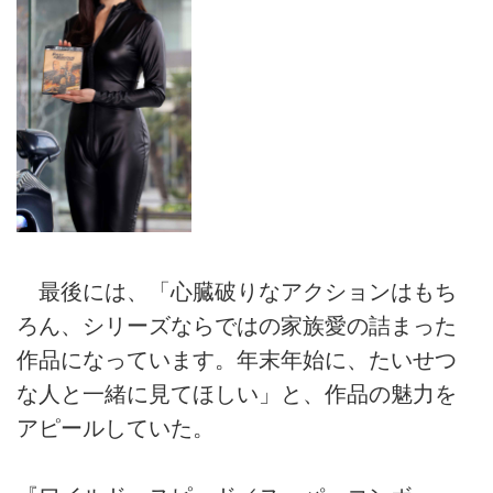
最後には、「心臓破りなアクションはもち
ろん、シリーズならではの家族愛の詰まった
作品になっています。年末年始に、たいせつ
な人と一緒に見てほしい」と、作品の魅力を
アピールしていた。