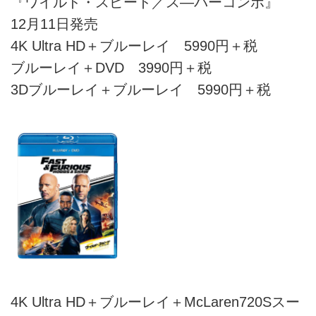
『ワイルド・スピード／ス―パーコンボ』
12月11日発売
4K Ultra HD＋ブルーレイ 5990円＋税
ブルーレイ＋DVD 3990円＋税
3Dブルーレイ＋ブルーレイ 5990円＋税
4K Ultra HD＋ブルーレイ＋McLaren720Sスー