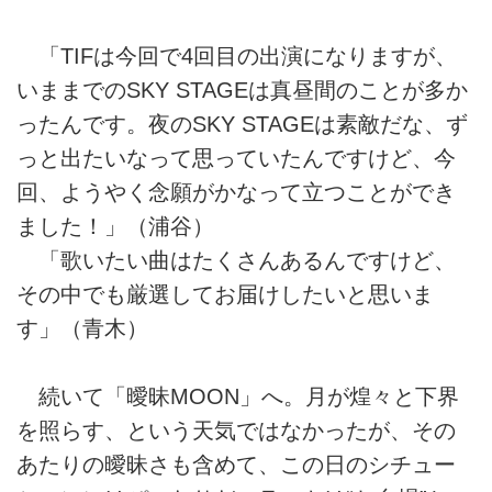
「TIFは今回で4回目の出演になりますが、
いままでのSKY STAGEは真昼間のことが多か
ったんです。夜のSKY STAGEは素敵だな、ず
っと出たいなって思っていたんですけど、今
回、ようやく念願がかなって立つことができ
ました！」（浦谷）
「歌いたい曲はたくさんあるんですけど、
その中でも厳選してお届けしたいと思いま
す」（青木）
続いて「曖昧MOON」へ。月が煌々と下界
を照らす、という天気ではなかったが、その
あたりの曖昧さも含めて、この日のシチュー