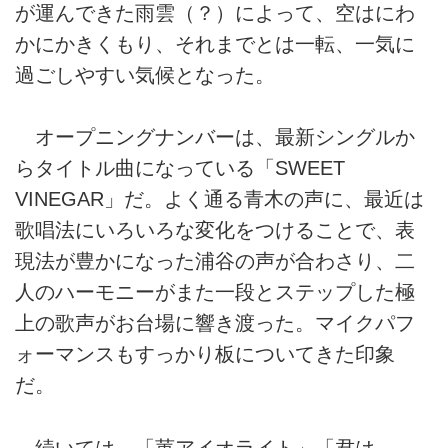
が運んできた雨雲（？）によって、空はにわ
かにかきくもり、それまでとは一転、一気に
過ごしやすい気候となった。
オープニングナンバーは、最新シングルか
らタイトル曲になっている「SWEET
VINEGAR」だ。よく通る青木の声に、最近は
歌唱法にいろいろな変化をつけることで、表
現法が豊かになった浦谷の声が合わさり、二
人のハーモニーがまた一段とステップした極
上の歌声がお台場に響き渡った。マイクパフ
ォーマンスもすっかり板についてきた印象
だ。
続いては、「菫アイオライト」「君は