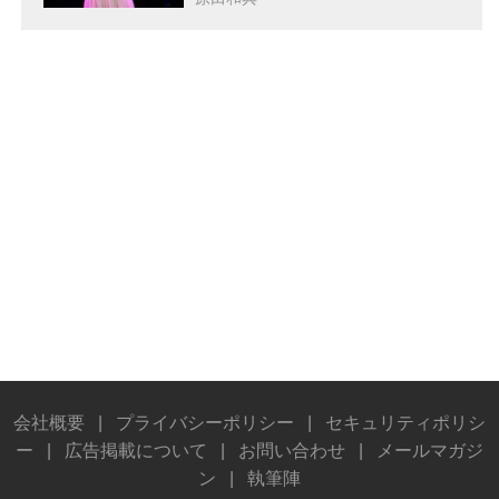
会社概要
|
プライバシーポリシー
|
セキュリティポリシ
ー
|
広告掲載について
|
お問い合わせ
|
メールマガジ
ン
|
執筆陣