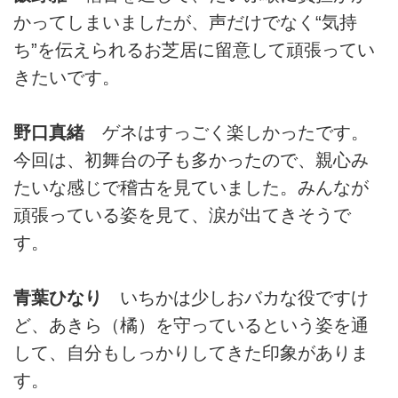
かってしまいましたが、声だけでなく“気持
ち”を伝えられるお芝居に留意して頑張ってい
きたいです。
野口真緒
ゲネはすっごく楽しかったです。
今回は、初舞台の子も多かったので、親心み
たいな感じで稽古を見ていました。みんなが
頑張っている姿を見て、涙が出てきそうで
す。
青葉ひなり
いちかは少しおバカな役ですけ
ど、あきら（橘）を守っているという姿を通
して、自分もしっかりしてきた印象がありま
す。