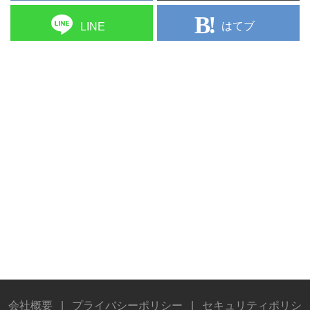
はてブ
LINE
会社概要
|
プライバシーポリシー
|
セキュリティポリシ