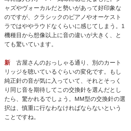
ャズやヴォーカルだと勢いがあって好印象な
のですが、クラシックのピアノやオーケスト
ラではややラウドなくらいに感じてしまう。1
機種目から想像以上に音の違いが大きく、と
ても驚いています。
新
古屋さんのおっしゃる通り、別のカート
リッジを聴いているぐらいの変化です。もし
純正針の音が気に入っていて、それとそっく
り同じ音を期待してこの交換針を選んだとし
たら、驚かれるでしょう。MM型の交換針の選
択は、慎重に行なわなければならないという
ことですね。