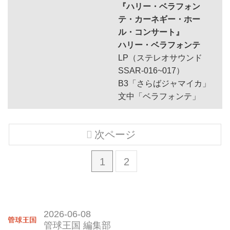
『ハリー・ベラフォン
テ・カーネギー・ホー
ル・コンサート』
ハリー・ベラフォンテ
LP（ステレオサウンド
SSAR-016~017）
B3「さらばジャマイカ」
文中「ベラフォンテ」
次ページ
1
2
2026-06-08
管球王国 編集部