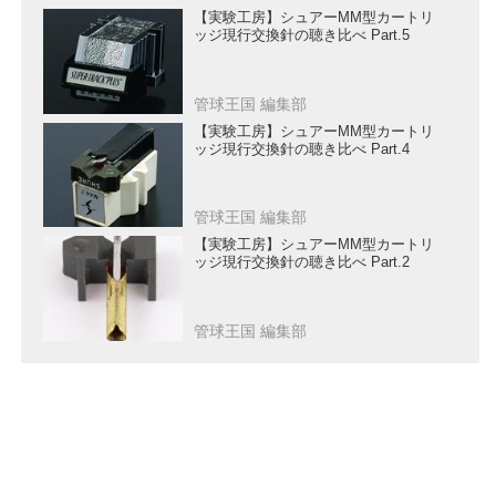
【実験工房】シュアーMM型カートリ
ッジ現行交換針の聴き比べ Part.5
管球王国 編集部
【実験工房】シュアーMM型カートリ
ッジ現行交換針の聴き比べ Part.4
管球王国 編集部
【実験工房】シュアーMM型カートリ
ッジ現行交換針の聴き比べ Part.2
管球王国 編集部