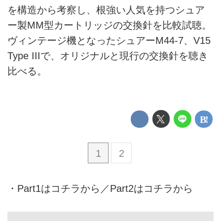
を構造から考察し、根強い人気を持つシュア
ー製MM型カートリッジの交換針を比較試聴。
ヴィンテージ機となったシュアーM44-7、V15
Type IIIで、オリジナルと現行の交換針を聴き
比べる。
1
2
・
Part1はコチラから
／
Part2はコチラから