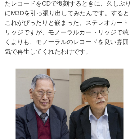
たレコードをCDで復刻するときに、久しぶり
にM3Dを引っ張り出してみたんです。すると
これがぴったりと嵌まった。ステレオカート
リッジですが、モノーラルカートリッジで聴
くよりも、モノーラルのレコードを良い雰囲
気で再生してくれたわけです。