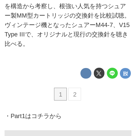
を構造から考察し、根強い人気を持つシュア
ー製MM型カートリッジの交換針を比較試聴。
ヴィンテージ機となったシュアーM44-7、V15
Type IIIで、オリジナルと現行の交換針を聴き
比べる。
1
2
・
Part1はコチラから