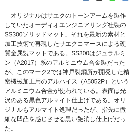
オリジナルはサエクのトーンアームを製作
していたオーディオエンジニアリング社製の
SS300ソリッドマット。それを最新の素材と
加工技術で再現したサエクコマースによる硬
質金属製マットである。SS300はジュラルミ
ン（A2017）系のアルミニウム合金製だった
が、このマーク2では神戸製鋼所が開発した精
密機械加工用のアルハイス（A5052P）という
アルミニウム合金が使われている。表面は光
沢のある黒色アルマイト仕上げである。オリ
ジナルもアルマイト処理だったが、指先に微
細な凹凸を感じさせる黒い艶消し仕上げだっ
た。