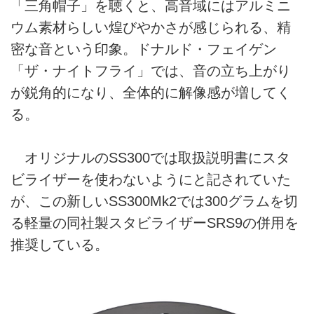
「三角帽子」を聴くと、高音域にはアルミニ
ウム素材らしい煌びやかさが感じられる、精
密な音という印象。ドナルド・フェイゲン
「ザ・ナイトフライ」では、音の立ち上がり
が鋭角的になり、全体的に解像感が増してく
る。
オリジナルのSS300では取扱説明書にスタ
ビライザーを使わないようにと記されていた
が、この新しいSS300Mk2では300グラムを切
る軽量の同社製スタビライザーSRS9の併用を
推奨している。