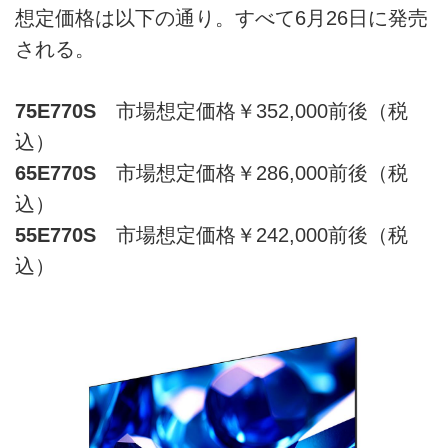
想定価格は以下の通り。すべて6月26日に発売
される。
75E770S
市場想定価格￥352,000前後（税
込）
65E770S
市場想定価格￥286,000前後（税
込）
55E770S
市場想定価格￥242,000前後（税
込）