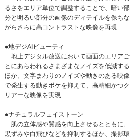
るさをエリア単位で調整することで、暗い部
分と明るい部分の画像のディテイルを保ちな
がらさらに高コントラストな映像を再現
●地デジAIビューティ
地上デジタル放送において画面のエリアご
とにあらわれるさまざまなノイズを低減する
ほか、文字まわりのノイズや動きのある映像
で発生する動きボケを抑えて、高精細かつク
リアーな映像を実現
●ナチュラルフェイストーン
肌の立体感や質感を向上させるとともに、
黒ずみや白飛びなどを抑制するほか、撮影環