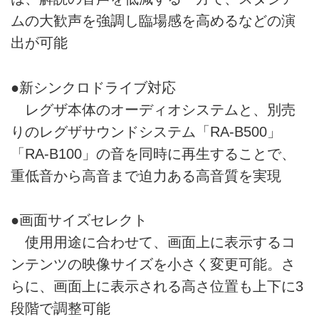
ムの大歓声を強調し臨場感を高めるなどの演
出が可能
●新シンクロドライブ対応
レグザ本体のオーディオシステムと、別売
りのレグザサウンドシステム「RA-B500」
「RA-B100」の音を同時に再生することで、
重低音から高音まで迫力ある高音質を実現
●画面サイズセレクト
使用用途に合わせて、画面上に表示するコ
ンテンツの映像サイズを小さく変更可能。さ
らに、画面上に表示される高さ位置も上下に3
段階で調整可能