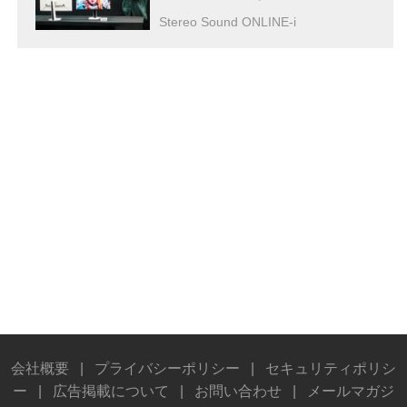
適にプレイできる
Stereo Sound ONLINE-i
会社概要
|
プライバシーポリシー
|
セキュリティポリシ
ー
|
広告掲載について
|
お問い合わせ
|
メールマガジ