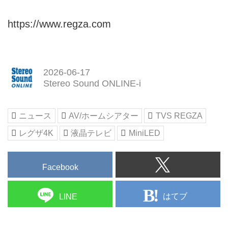
https://www.regza.com
2026-06-17
Stereo Sound ONLINE-i
ニュース
AV/ホームシアター
TVS REGZA
レグザ4K
液晶テレビ
MiniLED
Facebook
はてブ
LINE