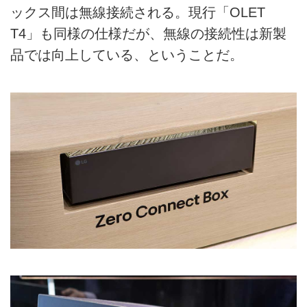
ックス間は無線接続される。現行「OLET
T4」も同様の仕様だが、無線の接続性は新製
品では向上している、ということだ。