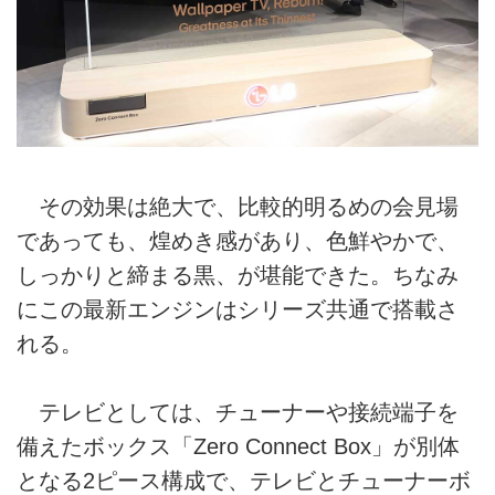
その効果は絶大で、比較的明るめの会見場
であっても、煌めき感があり、色鮮やかで、
しっかりと締まる黒、が堪能できた。ちなみ
にこの最新エンジンはシリーズ共通で搭載さ
れる。
テレビとしては、チューナーや接続端子を
備えたボックス「Zero Connect Box」が別体
となる2ピース構成で、テレビとチューナーボ