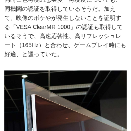
同機関の認証を取得しているそうだ。加え
て、映像のボケやが発生しないことを証明す
る「VESA ClearMR 1000」の認証も取得して
いるそうで、高速応答性、高リフレッシュレ
ート（165Hz）と合わせ、ゲームプレイ時にも
好適、と謳っていた。