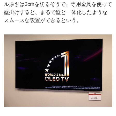
ル厚さは3cmを切るそうで、専用金具を使って
壁掛けすると、まるで壁と一体化したような
スムースな設置ができるという。