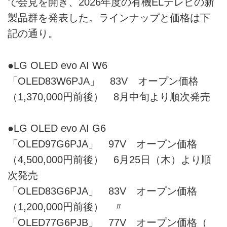
で会見を開き、2026年度の有機ELテレビの新
製品群を発表した。ラインナップと価格は下
記の通り。
●LG OLED evo AI W6
「OLED83W6PJA」 83V オープン価格
（1,370,000円前後） 8月中旬より順次発売
●LG OLED evo AI G6
「OLED97G6PJA」 97V オープン価格
（4,500,000円前後） 6月25日（木）より順
次発売
「OLED83G6PJA」 83V オープン価格
（1,200,000円前後） 〃
「OLED77G6PJB」 77V オープン価格（