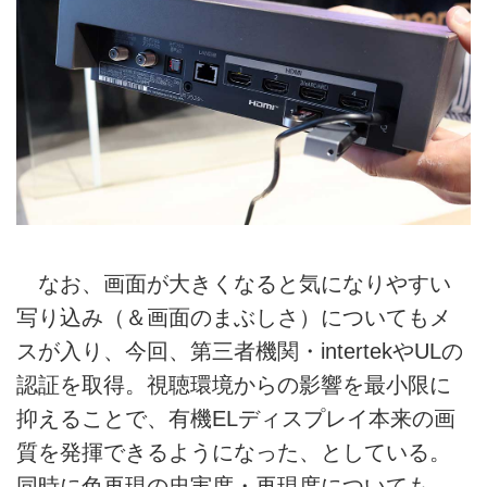
なお、画面が大きくなると気になりやすい
写り込み（＆画面のまぶしさ）についてもメ
スが入り、今回、第三者機関・intertekやULの
認証を取得。視聴環境からの影響を最小限に
抑えることで、有機ELディスプレイ本来の画
質を発揮できるようになった、としている。
同時に色再現の忠実度・再現度についても、