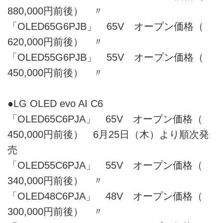
880,000円前後） 〃
「OLED65G6PJB」 65V オープン価格（
620,000円前後） 〃
「OLED55G6PJB」 55V オープン価格（
450,000円前後） 〃
●LG OLED evo AI C6
「OLED65C6PJA」 65V オープン価格（
450,000円前後） 6月25日（木）より順次発
売
「OLED55C6PJA」 55V オープン価格（
340,000円前後） 〃
「OLED48C6PJA」 48V オープン価格（
300,000円前後） 〃