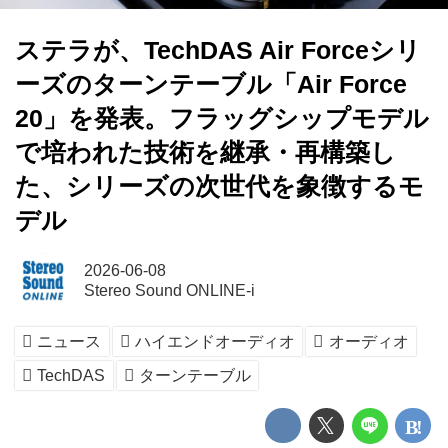
ステラが、TechDAS Air Forceシリ
ーズのターンテーブル「Air Force
20」を発表。フラッグシップモデル
で培われた技術を継承・再構築し
た、シリーズの次世代を象徴するモ
デル
2026-06-08
Stereo Sound ONLINE-i
ニュース
ハイエンドオーディオ
オーディオ
TechDAS
ターンテーブル