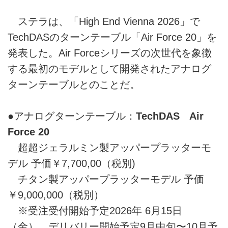
ステラは、「High End Vienna 2026」で
TechDASのターンテーブル「Air Force 20」を
発表した。Air Forceシリーズの次世代を象徴
する最初のモデルとして開発されたアナログ
ターンテーブルとのことだ。
●アナログターンテーブル：
TechDAS Air
Force 20
超超ジェラルミン製アッパープラッターモ
デル 予価￥7,700,00（税別)
チタン製アッパープラッターモデル 予価
￥9,000,000（税別）
※受注受付開始予定2026年 6月15日
（金）、デリバリー開始予定9月中旬〜10月予