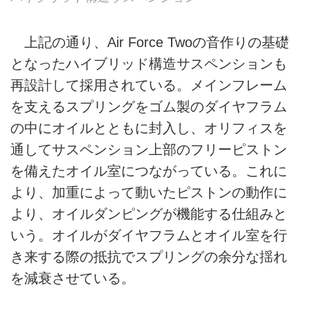
上記の通り、Air Force Twoの音作りの基礎
となったハイブリッド構造サスペンションも
再設計して採用されている。メインフレーム
を支えるスプリングをゴム製のダイヤフラム
の中にオイルとともに封入し、オリフィスを
通してサスペンション上部のフリーピストン
を備えたオイル室につながっている。これに
より、加重によって動いたピストンの動作に
より、オイルダンピングが機能する仕組みと
いう。オイルがダイヤフラムとオイル室を行
き来する際の抵抗でスプリングの余分な揺れ
を減衰させている。