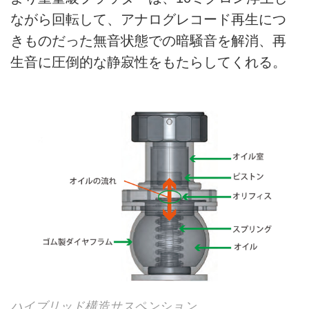
ながら回転して、アナログレコード再生につ
きものだった無音状態での暗騒音を解消、再
生音に圧倒的な静寂性をもたらしてくれる。
ハイブリッド構造サスペンション