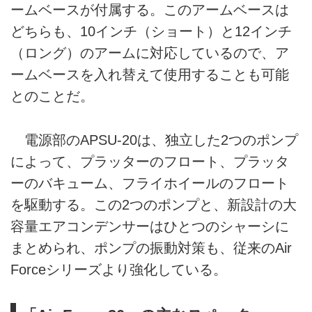
ームベースが付属する。このアームベースは
どちらも、10インチ（ショート）と12インチ
（ロング）のアームに対応しているので、ア
ームベースを入れ替えて使用することも可能
とのことだ。
電源部のAPSU-20は、独立した2つのポンプ
によって、プラッターのフロート、プラッタ
ーのバキューム、フライホイールのフロート
を駆動する。この2つのポンプと、新設計の大
容量エアコンデンサーはひとつのシャーシに
まとめられ、ポンプの振動対策も、従来のAir
Forceシリーズより強化している。