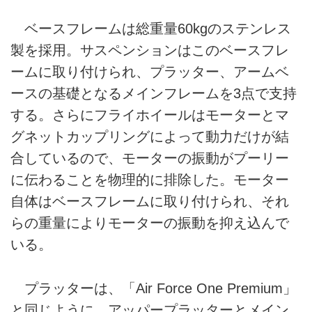
ベースフレームは総重量60kgのステンレス
製を採用。サスペンションはこのベースフレ
ームに取り付けられ、プラッター、アームベ
ースの基礎となるメインフレームを3点で支持
する。さらにフライホイールはモーターとマ
グネットカップリングによって動力だけが結
合しているので、モーターの振動がプーリー
に伝わることを物理的に排除した。モーター
自体はベースフレームに取り付けられ、それ
らの重量によりモーターの振動を抑え込んで
いる。
プラッターは、「Air Force One Premium」
と同じように、アッパープラッターとメイン