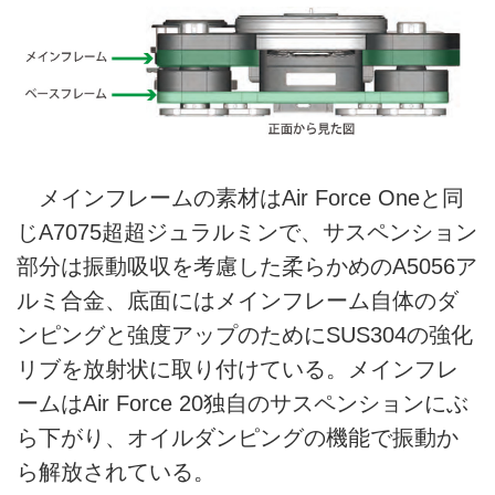
メインフレームの素材はAir Force Oneと同
じA7075超超ジュラルミンで、サスペンション
部分は振動吸収を考慮した柔らかめのA5056ア
ルミ合金、底面にはメインフレーム自体のダ
ンピングと強度アップのためにSUS304の強化
リブを放射状に取り付けている。メインフレ
ームはAir Force 20独自のサスペンションにぶ
ら下がり、オイルダンピングの機能で振動か
ら解放されている。