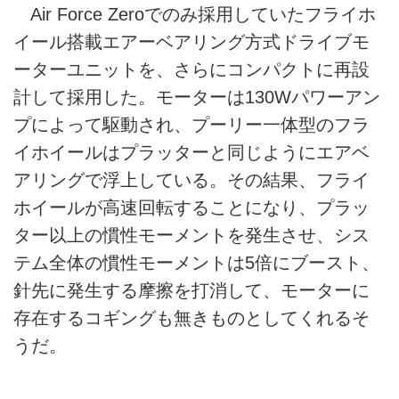
Air Force Zeroでのみ採用していたフライホ
イール搭載エアーベアリング方式ドライブモ
ーターユニットを、さらにコンパクトに再設
計して採用した。モーターは130Wパワーアン
プによって駆動され、プーリー一体型のフラ
イホイールはプラッターと同じようにエアベ
アリングで浮上している。その結果、フライ
ホイールが高速回転することになり、プラッ
ター以上の慣性モーメントを発生させ、シス
テム全体の慣性モーメントは5倍にブースト、
針先に発生する摩擦を打消して、モーターに
存在するコギングも無きものとしてくれるそ
うだ。