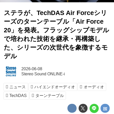
ステラが、TechDAS Air Forceシリ
ーズのターンテーブル「Air Force
20」を発表。フラッグシップモデル
で培われた技術を継承・再構築し
た、シリーズの次世代を象徴するモ
デル
2026-06-08
Stereo Sound ONLINE-i
ニュース
ハイエンドオーディオ
オーディオ
TechDAS
ターンテーブル