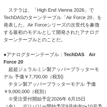
ステラは、「High End Vienna 2026」で
TechDASのターンテーブル「Air Force 20」を
発表した。Air Forceシリーズの次世代を象徴
する最初のモデルとして開発されたアナログ
ターンテーブルとのことだ。
●アナログターンテーブル：
TechDAS Air
Force 20
超超ジェラルミン製アッパープラッターモ
デル 予価￥7,700,00（税別)
チタン製アッパープラッターモデル 予価
￥9,000,000（税別）
※受注受付開始予定2026年 6月15日
（金）、デリバリー開始予定9月中旬〜10月予