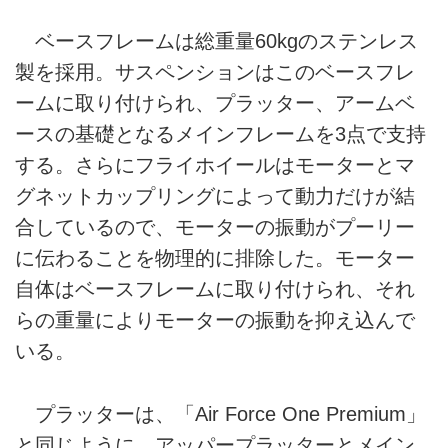
ベースフレームは総重量60kgのステンレス
製を採用。サスペンションはこのベースフレ
ームに取り付けられ、プラッター、アームベ
ースの基礎となるメインフレームを3点で支持
する。さらにフライホイールはモーターとマ
グネットカップリングによって動力だけが結
合しているので、モーターの振動がプーリー
に伝わることを物理的に排除した。モーター
自体はベースフレームに取り付けられ、それ
らの重量によりモーターの振動を抑え込んで
いる。
プラッターは、「Air Force One Premium」
と同じように、アッパープラッターとメイン