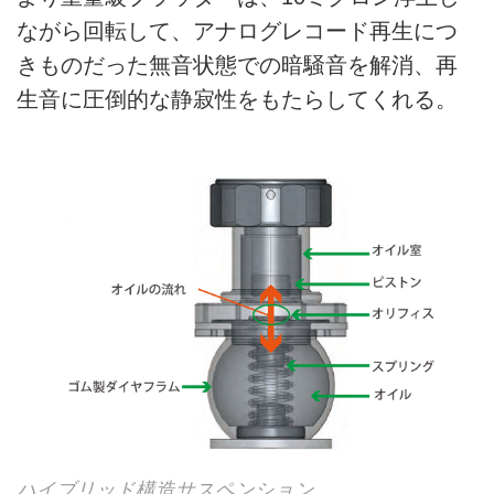
ながら回転して、アナログレコード再生につ
きものだった無音状態での暗騒音を解消、再
生音に圧倒的な静寂性をもたらしてくれる。
ハイブリッド構造サスペンション