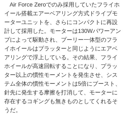
Air Force Zeroでのみ採用していたフライホ
イール搭載エアーベアリング方式ドライブモ
ーターユニットを、さらにコンパクトに再設
計して採用した。モーターは130Wパワーアン
プによって駆動され、プーリー一体型のフラ
イホイールはプラッターと同じようにエアベ
アリングで浮上している。その結果、フライ
ホイールが高速回転することになり、プラッ
ター以上の慣性モーメントを発生させ、シス
テム全体の慣性モーメントは5倍にブースト、
針先に発生する摩擦を打消して、モーターに
存在するコギングも無きものとしてくれるそ
うだ。