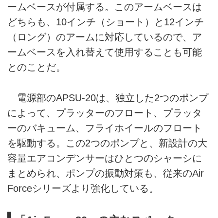
ームベースが付属する。このアームベースは
どちらも、10インチ（ショート）と12インチ
（ロング）のアームに対応しているので、ア
ームベースを入れ替えて使用することも可能
とのことだ。
電源部のAPSU-20は、独立した2つのポンプ
によって、プラッターのフロート、プラッタ
ーのバキューム、フライホイールのフロート
を駆動する。この2つのポンプと、新設計の大
容量エアコンデンサーはひとつのシャーシに
まとめられ、ポンプの振動対策も、従来のAir
Forceシリーズより強化している。