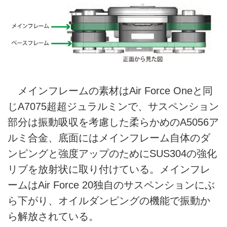
メインフレームの素材はAir Force Oneと同
じA7075超超ジュラルミンで、サスペンション
部分は振動吸収を考慮した柔らかめのA5056ア
ルミ合金、底面にはメインフレーム自体のダ
ンピングと強度アップのためにSUS304の強化
リブを放射状に取り付けている。メインフレ
ームはAir Force 20独自のサスペンションにぶ
ら下がり、オイルダンピングの機能で振動か
ら解放されている。