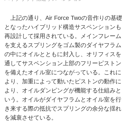
上記の通り、Air Force Twoの音作りの基礎
となったハイブリッド構造サスペンションも
再設計して採用されている。メインフレーム
を支えるスプリングをゴム製のダイヤフラム
の中にオイルとともに封入し、オリフィスを
通してサスペンション上部のフリーピストン
を備えたオイル室につながっている。これに
より、加重によって動いたピストンの動作に
より、オイルダンピングが機能する仕組みと
いう。オイルがダイヤフラムとオイル室を行
き来する際の抵抗でスプリングの余分な揺れ
を減衰させている。