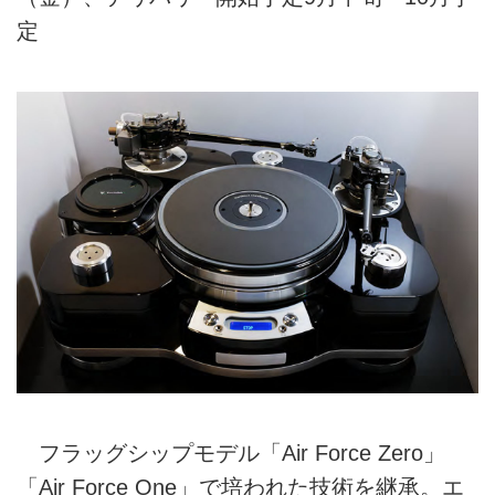
定
フラッグシップモデル「Air Force Zero」
「Air Force One」で培われた技術を継承。エ