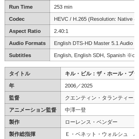
Run Time
253 min
Codec
HEVC / H.265 (Resolution: Native 
Aspect Ratio
2.40:1
Audio Formats
English DTS-HD Master 5.1 Audio (4
Subtitles
English, English SDH, Spanish ※othe
タイトル
キル・ビル：ザ・ホール・ブラ
年
2006／2025
監督
クエンティン・タランティーノ
アニメーション監督
中澤一登
製作
ローレンス・ベンダー
製作総指揮
Ｅ・ベネット・ウォルシュ ハ