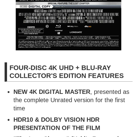
FOUR-DISC 4K UHD + BLU-RAY
COLLECTOR'S EDITION FEATURES
NEW 4K DIGITAL MASTER
, presented as
the complete Unrated version for the first
time
HDR10 & DOLBY VISION HDR
PRESENTATION OF THE FILM