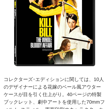
コレクターズ･エディションに関しては、10人
のデザイナーによる花嫁のベール風アウター
ケースが目を引く仕上がり。40ページの特製
ブックレット、劇中アートを使用した70mmフ