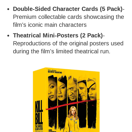
Double-Sided Character Cards (5 Pack)
-
Premium collectable cards showcasing the
film's iconic main characters
Theatrical Mini-Posters (2 Pack)
-
Reproductions of the original posters used
during the film's limited theatrical run.