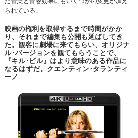
た音楽と音響効果にもいくつかの変更が加え
られている。
映画の権利を取得するまで時間がかか
り、それまで編集も公開も延ばしてき
た。観客に劇場に来てもらい、オリジナ
ル･バージョンを観てもらうことで、
『キル･ビル』はより意味のある作品に
なるはずだ。クエンティン･タランティ
ーノ