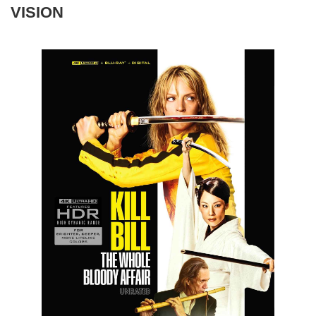
VISION