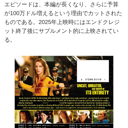
エピソードは、本編が長くなり、さらに予算
が100万ドル増えるという理由でカットされた
ものである。2025年上映時にはエンドクレジ
ット終了後にサプルメント的に上映されてい
る。