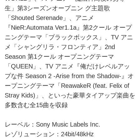
生」第3シーズンオープニン グ主題歌
「Shouted Serenade」、アニメ
『NieR:Automata Ver1.1a』第2クール オープ
ニングテーマ「ブラックボックス」、TV アニ
メ「シャングリラ・フロンティア」2nd
Season 第1クール オープニングテーマ
「QUEEN」、TV アニメ『俺だけレベルアッ
プな件 Season 2 -Arise from the Shadow-』オ
ープニングテーマ「ReawakeR (feat. Felix of
Stray Kids)」、といった豪華タイアップ楽曲を
多数含む全15曲を収録
レーベル：Sony Music Labels Inc.
レゾリューション：24bit/48kHz