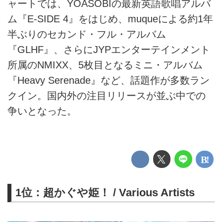
ャートでは、YOASOBIの最新英語歌唱アルバ
ム『E-SIDE 4』をはじめ、muqueによる約1年
半ぶりのセカンド・フル・アルバム
『GLHF』、さらにJYPエンターテインメント
所属のNMIXX、5枚目となるミニ・アルバム
『Heavy Serenade』など、話題作が多数ラン
クイン。国内外の注目リリースが並ぶ中での
争いとなった。
1位：超かぐや姫！ / Various Artists